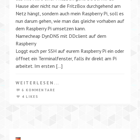
Hause aber nicht nur die FritzBox durchgehend am
Netz hängt, sondern auch mein Raspberry Pi, soll es
nun darum gehen, wie man das gleiche vorhaben auf
dem Raspberry Pi umsetzen kann.
Namecheap DynDNS mit DDclient auf dem
Raspberry
Loggt euch per SSH auf eurem Raspberry Pi ein oder
öffnet ein Terminalfenster, falls ihr direkt am Pi
arbeitet. Im ersten […]
WEITERLESEN...
6 KOMMENTARE
4 LIKES