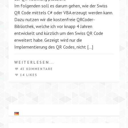
Im folgenden soll es darum gehen, wie der Swiss
QR Code mittels C# oder VBA erzeugt werden kann.
Dazu nutzen wir die kostenfreie QRCoder-
Bibliothek, welche ich vor knapp 4 Jahren
entwickelt und kürzlich um den Swiss QR Code
erweitert habe. Gezeigt wird nur die
Implementierung des QR Codes, nicht […]
WEITERLESEN...
43 KOMMENTARE
14 LIKES