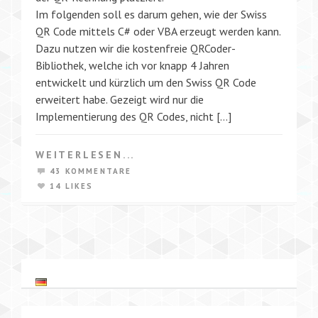
Im folgenden soll es darum gehen, wie der Swiss
QR Code mittels C# oder VBA erzeugt werden kann.
Dazu nutzen wir die kostenfreie QRCoder-
Bibliothek, welche ich vor knapp 4 Jahren
entwickelt und kürzlich um den Swiss QR Code
erweitert habe. Gezeigt wird nur die
Implementierung des QR Codes, nicht […]
WEITERLESEN...
43 KOMMENTARE
14 LIKES