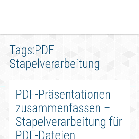
Tags:PDF
Stapelverarbeitung
PDF-Präsentationen
zusammenfassen –
Stapelverarbeitung für
PDF-Dateien