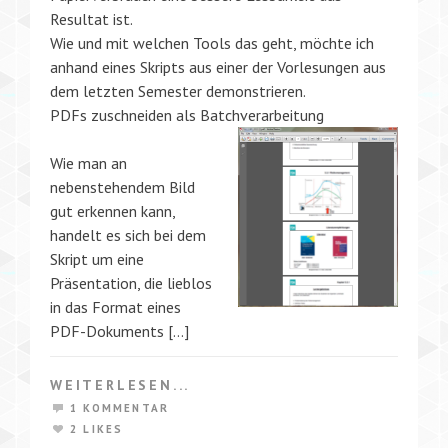
Resultat ist.
Wie und mit welchen Tools das geht, möchte ich
anhand eines Skripts aus einer der Vorlesungen aus
dem letzten Semester demonstrieren.
PDFs zuschneiden als Batchverarbeitung
Wie man an
nebenstehendem Bild
gut erkennen kann,
handelt es sich bei dem
Skript um eine
Präsentation, die lieblos
in das Format eines
PDF-Dokuments […]
WEITERLESEN...
1 KOMMENTAR
2 LIKES