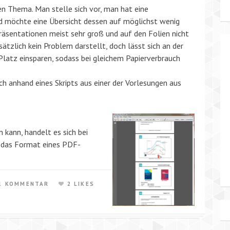
 Thema. Man stelle sich vor, man hat eine
 möchte eine Übersicht dessen auf möglichst wenig
 Präsentationen meist sehr groß und auf den Folien nicht
sätzlich kein Problem darstellt, doch lässt sich an der
Platz einsparen, sodass bei gleichem Papierverbrauch
h anhand eines Skripts aus einer der Vorlesungen aus
kann, handelt es sich bei
in das Format eines PDF-
1 KOMMENTAR
2 LIKES