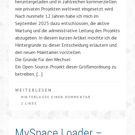
heruntergeladen und in zahlreichen kommerziellen
wie privaten Projekten weltweit eingesetzt wird.
Nach nunmehr 12 Jahren habe ich mich im
September 2025 dazu entschlossen, die aktive
Wartung und die administrative Leitung des Projekts
abzugeben. In diesem kurzen Artikel möchte ich die
Hintergründe zu dieser Entscheidung erläutern und
den neuen Maintainer vorstellen.
Die Gründe für den Wechsel
Ein Open-Source-Projekt dieser Größenordnung zu
betreiben, […]
WEITERLESEN...
HINTERLASSE EINEN KOMMENTAR
1 LIKES
MySpace Loader –