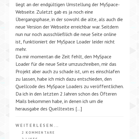
liegt an der endgültigen Umstellung der MySpace-
Webseite. Zuletzt gab es ja noch eine
Übergangsphase, in der sowohl die alte, als auch die
neue Version der Webseite erreichbar war. Seitdem
nun nur noch ausschließlich die neue Seite online
ist, funktioniert der MySpace Loader leider nicht
mehr.
Da mir momentan die Zeit fehlt, den MySpace
Loader für die neue Seite umzuschreiben, mir das
Projekt aber auch zu schade ist, um es einschlafen
zu lassen, habe ich mich dazu entschieden, den
Quellcode des MySpace Loaders zu veröffentlichen.
Da ich in den letzten 2 Jahren schon des Öfteren
Mails bekommen habe, in denen ich um die
herausgabe des Quelltextes […]
WEITERLESEN...
2 KOMMENTARE
2 LIKES