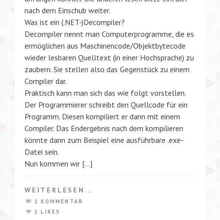
nach dem Einschub weiter.
Was ist ein (.NET-)Decompiler?
Decompiler nennt man Computerprogramme, die es
ermöglichen aus Maschinencode/Objektbytecode
wieder lesbaren Quelltext (in einer Hochsprache) zu
zaubern. Sie stellen also das Gegenstück zu einem
Compiler dar.
Praktisch kann man sich das wie folgt vorstellen.
Der Programmierer schreibt den Quellcode für ein
Programm. Diesen kompiliert er dann mit einem
Compiler. Das Endergebnis nach dem kompilieren
könnte dann zum Beispiel eine ausführbare .exe-
Datei sein.
Nun kommen wir […]
WEITERLESEN...
1 KOMMENTAR
1 LIKES