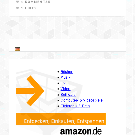
1 KOMMENTAR
1 LIKES