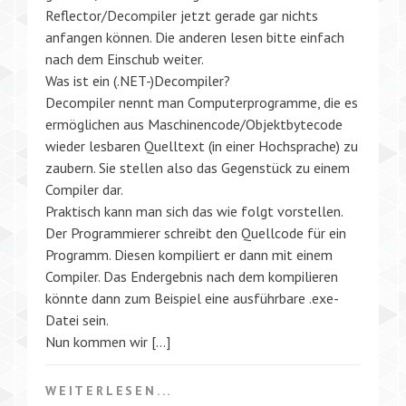
Reflector/Decompiler jetzt gerade gar nichts
anfangen können. Die anderen lesen bitte einfach
nach dem Einschub weiter.
Was ist ein (.NET-)Decompiler?
Decompiler nennt man Computerprogramme, die es
ermöglichen aus Maschinencode/Objektbytecode
wieder lesbaren Quelltext (in einer Hochsprache) zu
zaubern. Sie stellen also das Gegenstück zu einem
Compiler dar.
Praktisch kann man sich das wie folgt vorstellen.
Der Programmierer schreibt den Quellcode für ein
Programm. Diesen kompiliert er dann mit einem
Compiler. Das Endergebnis nach dem kompilieren
könnte dann zum Beispiel eine ausführbare .exe-
Datei sein.
Nun kommen wir […]
WEITERLESEN...