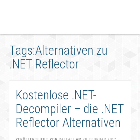
Tags:Alternativen zu
.NET Reflector
Kostenlose .NET-
Decompiler – die .NET
Reflector Alternativen
VERÖFFENTLICHT VON
RAFFAEL
AM
28. FEBRUAR 2012