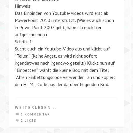
Hinweis:
Das Einbinden von Youtube-Videos wird erst ab
PowerPoint 2010 unterstützt. (Wie es auch schon
in PowerPoint 2007 geht, habe ich euch hier
aufgeschrieben.)
Schritt 1:
Sucht euch ein Youtube-Video aus und klickt auf
“Teilen”. (Keine Angst, es wird nicht sofort
irgendetwas nach irgendwo geteilt.) Klickt nun auf
“Einbetten”, wählt die kleine Box mit dem Titel
“Alten Einbettungscode verwenden” an und kopiert
den HTML-Code aus der darüber liegenden Box.
WEITERLESEN...
1 KOMMENTAR
2 LIKES