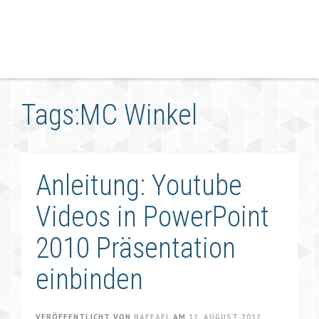
Tags:MC Winkel
Anleitung: Youtube
Videos in PowerPoint
2010 Präsentation
einbinden
VERÖFFENTLICHT VON
RAFFAEL
AM
11. AUGUST 2012