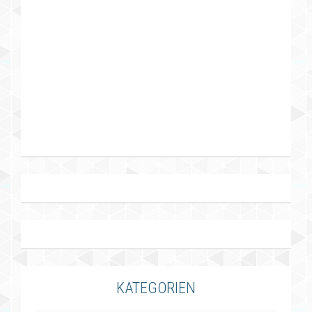
KATEGORIEN