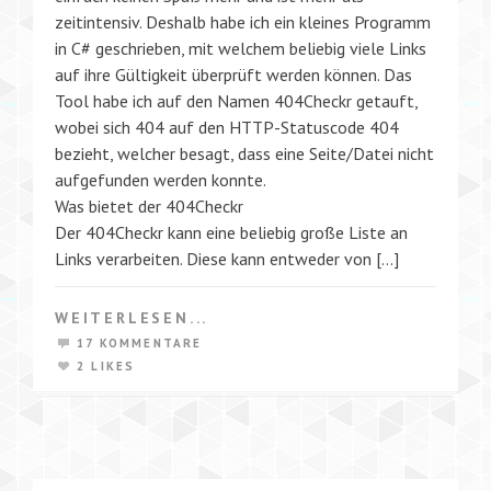
zeitintensiv. Deshalb habe ich ein kleines Programm
in C# geschrieben, mit welchem beliebig viele Links
auf ihre Gültigkeit überprüft werden können. Das
Tool habe ich auf den Namen 404Checkr getauft,
wobei sich 404 auf den HTTP-Statuscode 404
bezieht, welcher besagt, dass eine Seite/Datei nicht
aufgefunden werden konnte.
Was bietet der 404Checkr
Der 404Checkr kann eine beliebig große Liste an
Links verarbeiten. Diese kann entweder von […]
WEITERLESEN...
17 KOMMENTARE
2 LIKES