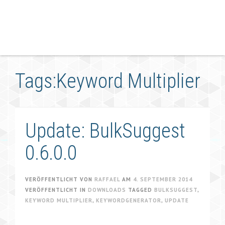
Tags:Keyword Multiplier
Update: BulkSuggest
0.6.0.0
VERÖFFENTLICHT VON
RAFFAEL
AM
4. SEPTEMBER 2014
VERÖFFENTLICHT IN
DOWNLOADS
TAGGED
BULKSUGGEST
,
KEYWORD MULTIPLIER
,
KEYWORDGENERATOR
,
UPDATE