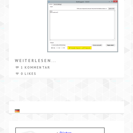
WEITERLESEN...
1 KOMMENTAR
0 LIKES