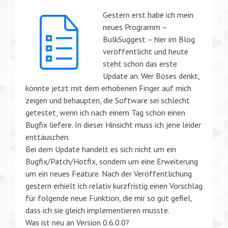
Gestern erst habe ich mein
neues Programm –
BulkSuggest – hier im Blog
veröffentlicht und heute
steht schon das erste
Update an. Wer Böses denkt,
könnte jetzt mit dem erhobenen Finger auf mich
zeigen und behaupten, die Software sei schlecht
getestet, wenn ich nach einem Tag schon einen
Bugfix liefere. In dieser Hinsicht muss ich jene leider
enttäuschen.
Bei dem Update handelt es sich nicht um ein
Bugfix/Patch/Hotfix, sondern um eine Erweiterung
um ein neues Feature. Nach der Veröffentlichung
gestern erhielt ich relativ kurzfristig einen Vorschlag
für folgende neue Funktion, die mir so gut gefiel,
dass ich sie gleich implementieren musste.
Was ist neu an Version 0.6.0.0?