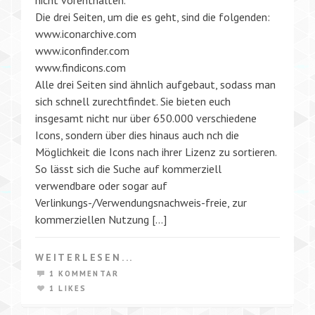
Die drei Seiten, um die es geht, sind die folgenden:
www.iconarchive.com
www.iconfinder.com
www.findicons.com
Alle drei Seiten sind ähnlich aufgebaut, sodass man
sich schnell zurechtfindet. Sie bieten euch
insgesamt nicht nur über 650.000 verschiedene
Icons, sondern über dies hinaus auch nch die
Möglichkeit die Icons nach ihrer Lizenz zu sortieren.
So lässt sich die Suche auf kommerziell
verwendbare oder sogar auf
Verlinkungs-/Verwendungsnachweis-freie, zur
kommerziellen Nutzung […]
WEITERLESEN...
1 KOMMENTAR
1 LIKES