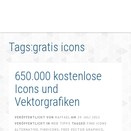
Tags:gratis icons
650.000 kostenlose
Icons und
Vektorgrafiken
VERÖFFENTLICHT VON
RAFFAEL
AM
29. JULI 2012
VERÖFFENTLICHT IN
WEB TIPPS
TAGGED
FIND ICONS
ALTERNATIVE
,
FINDICONS
,
FREE VECTOR GRAPHICS
,