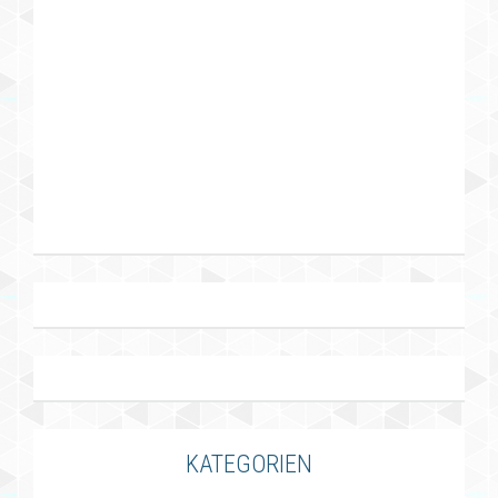
KATEGORIEN