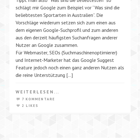
schlägt mir Google zum Beispiel vor “Was sind die
beliebtesten Sportarten in Australien”. Die
Vorschläge wiederum setzen sich zum einen aus
dem eigenen Google-Suchprofil und zum anderen
aus den derzeit häufigsten Suchanfragen anderer
Nutzer an Google zusammen.
Für Webmaster, SEOs (Suchmaschinenoptimierer)
und Internet-Marketer hat das Google Suggest
Feature jedoch noch einen ganz anderen Nutzen als
die reine Unterstützung […]
WEITERLESEN...
7 KOMMENTARE
2 LIKES