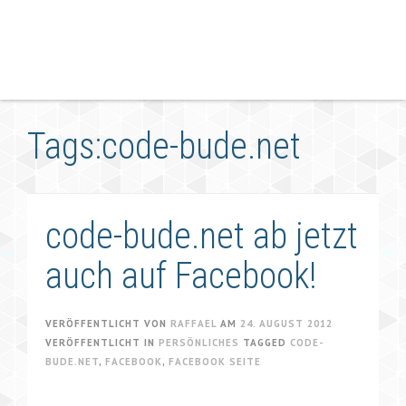
Tags:code-bude.net
code-bude.net ab jetzt
auch auf Facebook!
VERÖFFENTLICHT VON
RAFFAEL
AM
24. AUGUST 2012
VERÖFFENTLICHT IN
PERSÖNLICHES
TAGGED
CODE-
BUDE.NET
,
FACEBOOK
,
FACEBOOK SEITE