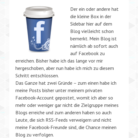
Der ein oder andere hat
die kleine Box in der
Sidebar hier auf dem
Blog vielleicht schon
bemerkt. Mein Blog ist
nämlich ab sofort auch
auf Facebook zu
erreichen. Bisher habe ich das lange vor mir
hergeschoben, aber nun habe ich mich zu diesem
Schritt entschlossen.
Das Ganze hat zwei Gründe – zum einen habe ich
meine Posts bisher unter meinem privaten
Facebook-Account gepostet, womit ich aber so
mehr oder weniger gar nicht die Zielgruppe meines
Blogs erreiche und zum anderen haben so auch
Leute, die sich RSS-Feeds verweigern und nicht
meine Facebook-Freunde sind, die Chance meinen
Blog zu verfolgen.