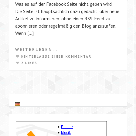
Was es auf der Facebook Seite nicht geben wird
Die Seite ist hauptsächlich dazu gedacht, über neue
Artikel zu informieren, ohne einen RSS-Feed zu
abonnieren oder regelmäßig den Blog anzusurfen.
Wenn […]
WEITERLESEN...
HINTERLASSE EINEN KOMMENTAR
2 LIKES