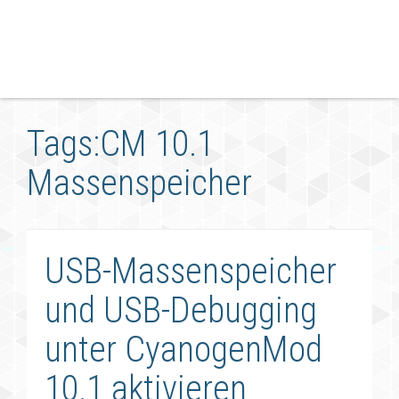
Tags:CM 10.1
Massenspeicher
USB-Massenspeicher
und USB-Debugging
unter CyanogenMod
10.1 aktivieren