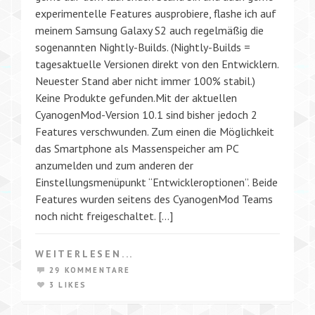
experimentelle Features ausprobiere, flashe ich auf
meinem Samsung Galaxy S2 auch regelmäßig die
sogenannten Nightly-Builds. (Nightly-Builds =
tagesaktuelle Versionen direkt von den Entwicklern.
Neuester Stand aber nicht immer 100% stabil.)
Keine Produkte gefunden.Mit der aktuellen
CyanogenMod-Version 10.1 sind bisher jedoch 2
Features verschwunden. Zum einen die Möglichkeit
das Smartphone als Massenspeicher am PC
anzumelden und zum anderen der
Einstellungsmenüpunkt “Entwickleroptionen”. Beide
Features wurden seitens des CyanogenMod Teams
noch nicht freigeschaltet. […]
WEITERLESEN...
29 KOMMENTARE
3 LIKES