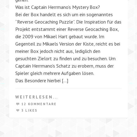
Was ist Captain Herrmano’s Mystery Box?
Bei der Box handelt es sich um ein sogenanntes
“Reverse Geocaching Puzzle”. Die Inspiration für das
Projekt entstammt einer Reverse Geocaching Box,
die 2009 von Mikael Hart gebaut wurde. Im
Gegenteil zu Mikaels Version der Kiste, reicht es bei
meiner Box jedoch nicht aus, lediglich den
gesuchten Zielort zu finden und zu besuchen. Um
Captain Herrmano’s Schatz zu erobern, muss der
Spieler gleich mehrere Aufgaben lösen.
Das Besondere hierbei […]
WEITERLESEN...
12 KOMMENTARE
3 LIKES