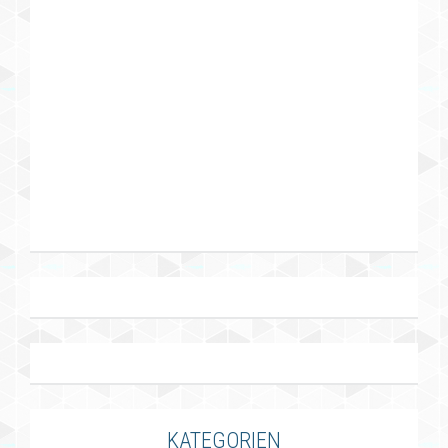
KATEGORIEN