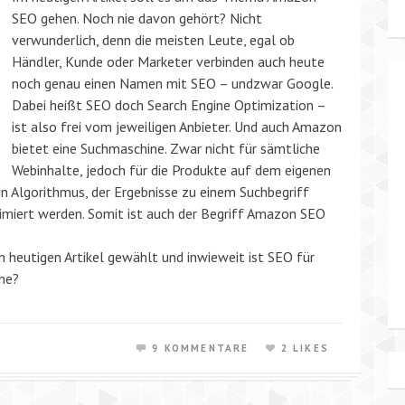
SEO gehen. Noch nie davon gehört? Nicht
verwunderlich, denn die meisten Leute, egal ob
Händler, Kunde oder Marketer verbinden auch heute
noch genau einen Namen mit SEO – undzwar Google.
Dabei heißt SEO doch Search Engine Optimization –
ist also frei vom jeweiligen Anbieter. Und auch Amazon
bietet eine Suchmaschine. Zwar nicht für sämtliche
Webinhalte, jedoch für die Produkte auf dem eigenen
n Algorithmus, der Ergebnisse zu einem Suchbegriff
optimiert werden. Somit ist auch der Begriff Amazon SEO
heutigen Artikel gewählt und inwieweit ist SEO für
he?
9 KOMMENTARE
2 LIKES