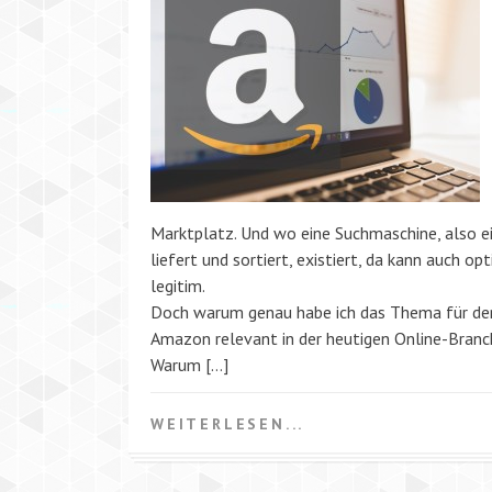
Marktplatz. Und wo eine Suchmaschine, also ei
liefert und sortiert, existiert, da kann auch 
legitim.
Doch warum genau habe ich das Thema für den 
Amazon relevant in der heutigen Online-Branc
Warum […]
WEITERLESEN...