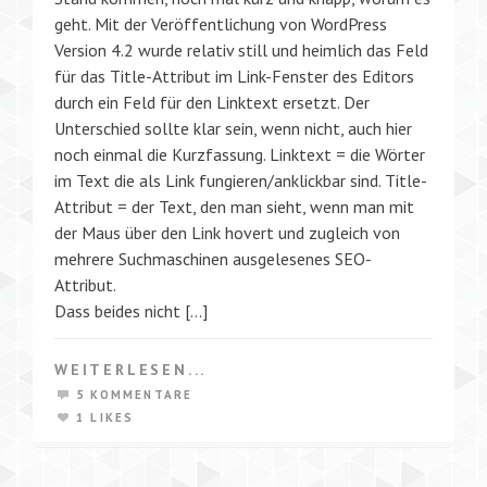
geht. Mit der Veröffentlichung von WordPress
Version 4.2 wurde relativ still und heimlich das Feld
für das Title-Attribut im Link-Fenster des Editors
durch ein Feld für den Linktext ersetzt. Der
Unterschied sollte klar sein, wenn nicht, auch hier
noch einmal die Kurzfassung. Linktext = die Wörter
im Text die als Link fungieren/anklickbar sind. Title-
Attribut = der Text, den man sieht, wenn man mit
der Maus über den Link hovert und zugleich von
mehrere Suchmaschinen ausgelesenes SEO-
Attribut.
Dass beides nicht […]
WEITERLESEN...
5 KOMMENTARE
1 LIKES