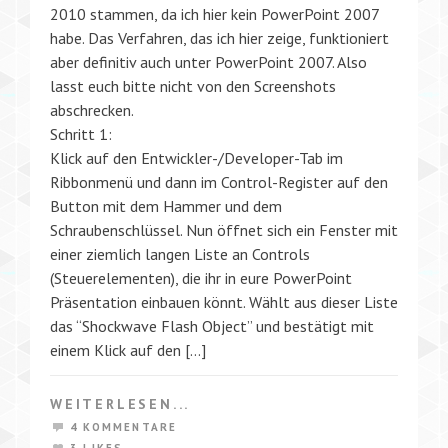
2010 stammen, da ich hier kein PowerPoint 2007
habe. Das Verfahren, das ich hier zeige, funktioniert
aber definitiv auch unter PowerPoint 2007. Also
lasst euch bitte nicht von den Screenshots
abschrecken.
Schritt 1:
Klick auf den Entwickler-/Developer-Tab im
Ribbonmenü und dann im Control-Register auf den
Button mit dem Hammer und dem
Schraubenschlüssel. Nun öffnet sich ein Fenster mit
einer ziemlich langen Liste an Controls
(Steuerelementen), die ihr in eure PowerPoint
Präsentation einbauen könnt. Wählt aus dieser Liste
das “Shockwave Flash Object” und bestätigt mit
einem Klick auf den […]
WEITERLESEN...
4 KOMMENTARE
3 LIKES