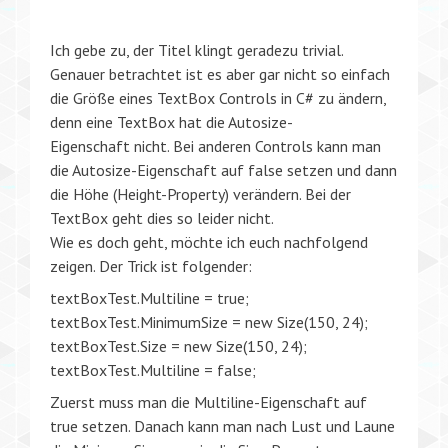
Ich gebe zu, der Titel klingt geradezu trivial.
Genauer betrachtet ist es aber gar nicht so einfach
die Größe eines TextBox Controls in C# zu ändern,
denn eine TextBox hat die Autosize-
Eigenschaft nicht. Bei anderen Controls kann man
die Autosize-Eigenschaft auf false setzen und dann
die Höhe (Height-Property) verändern. Bei der
TextBox geht dies so leider nicht.
Wie es doch geht, möchte ich euch nachfolgend
zeigen. Der Trick ist folgender:
textBoxTest.Multiline = true;
textBoxTest.MinimumSize = new Size(150, 24);
textBoxTest.Size = new Size(150, 24);
textBoxTest.Multiline = false;
Zuerst muss man die Multiline-Eigenschaft auf
true setzen. Danach kann man nach Lust und Laune