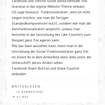
Facebook und Twitter sowie Benutzerbilder von
Gravatar in das eigene Website-Theme einbaut.
Ich sage bewusst “Funktionalitäten”, weil ich nicht
zeigen möchte, wie man die fertigen
Standardkomponenten nutzt, sondern wie man die
Kernfunktionalitäten anspricht, sodass man
hinterher in der Gestaltung des Like-Counters zum
Beispiel ganz frei agieren kann.
Wie das dann aussehen kann, wenn man in der
Gestaltung der Social-Funktionalitäten ganz frei
ist, könnt ihr in dem Artikelbild oben-links unter der
Unterschrift dieses Artikel sehen.
Facebook Share-Button und Share-Counter
einbinden
WEITERLESEN...
23 KOMMENTARE
4 LIKES