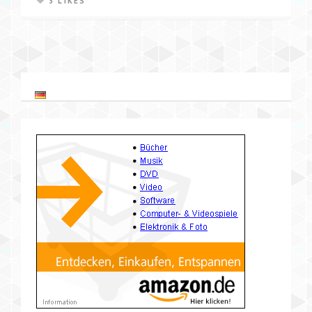
3 LIKES