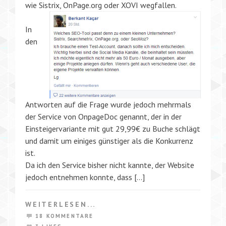
wie Sistrix, OnPage.org oder XOVI wegfallen.
In
den
Antworten auf die Frage wurde jedoch mehrmals
der Service von OnpageDoc genannt, der in der
Einsteigervariante mit gut 29,99€ zu Buche schlägt
und damit um einiges günstiger als die Konkurrenz
ist.
Da ich den Service bisher nicht kannte, der Website
jedoch entnehmen konnte, dass […]
WEITERLESEN...
18 KOMMENTARE