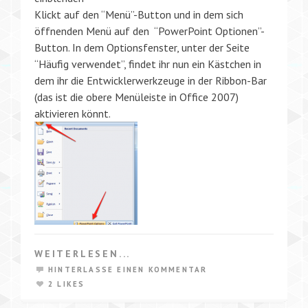
Klickt auf den “Menü”-Button und in dem sich
öffnenden Menü auf den “PowerPoint Optionen”-
Button. In dem Optionsfenster, unter der Seite
“Häufig verwendet”, findet ihr nun ein Kästchen in
dem ihr die Entwicklerwerkzeuge in der Ribbon-Bar
(das ist die obere Menüleiste in Office 2007)
aktivieren könnt.
WEITERLESEN...
HINTERLASSE EINEN KOMMENTAR
2 LIKES