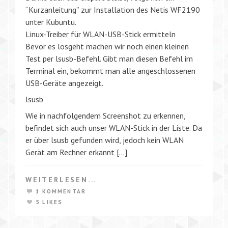
“Kurzanleitung” zur Installation des Netis WF2190
unter Kubuntu.
Linux-Treiber für WLAN-USB-Stick ermitteln
Bevor es losgeht machen wir noch einen kleinen
Test per lsusb-Befehl. Gibt man diesen Befehl im
Terminal ein, bekommt man alle angeschlossenen
USB-Geräte angezeigt.
lsusb
Wie in nachfolgendem Screenshot zu erkennen,
befindet sich auch unser WLAN-Stick in der Liste. Da
er über lsusb gefunden wird, jedoch kein WLAN
Gerät am Rechner erkannt […]
WEITERLESEN...
1 KOMMENTAR
5 LIKES