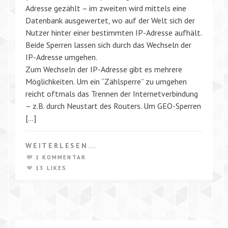
Adresse gezählt – im zweiten wird mittels eine
Datenbank ausgewertet, wo auf der Welt sich der
Nutzer hinter einer bestimmten IP-Adresse aufhält.
Beide Sperren lassen sich durch das Wechseln der
IP-Adresse umgehen.
Zum Wechseln der IP-Adresse gibt es mehrere
Möglichkeiten. Um ein “Zählsperre” zu umgehen
reicht oftmals das Trennen der Internetverbindung
– z.B. durch Neustart des Routers. Um GEO-Sperren
[…]
WEITERLESEN...
1 KOMMENTAR
13 LIKES