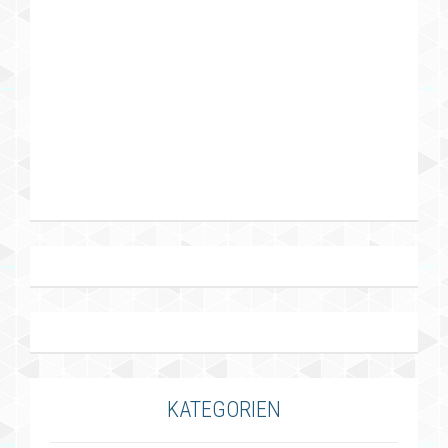
KATEGORIEN