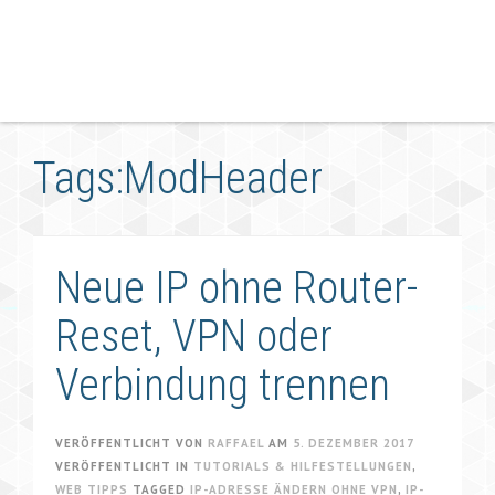
Tags:ModHeader
Neue IP ohne Router-
Reset, VPN oder
Verbindung trennen
VERÖFFENTLICHT VON
RAFFAEL
AM
5. DEZEMBER 2017
VERÖFFENTLICHT IN
TUTORIALS & HILFESTELLUNGEN
,
WEB TIPPS
TAGGED
IP-ADRESSE ÄNDERN OHNE VPN
,
IP-