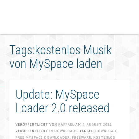
Tags:kostenlos Musik
von MySpace laden
Update: MySpace
Loader 2.0 released
VERÖFFENTLICHT VON
RAFFAEL
AM
4. AUGUST 2012
VERÖFFENTLICHT IN
DOWNLOADS
TAGGED
DOWNLOAD
,
FREE MYSPACE DOWNLOADER
,
FREEWARE
,
KOSTENLOS