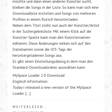
möchte und dann einen anderen Künstler sucht,
bleiben die Songs in der Liste. So kann man sich eine
Downloadliste erstellen und Songs von mehreren
Profilen in einem Rutsch herunterladen.
Neben dem Titel steht nun auch der Künstler/Artist
in der Suchergebnisliste. Mit einem Klick auf die
Künstler-Spalte kann man den Künstlernamen
editieren. Diese Änderungen wirken sich auf den
Dateinamen sowie die ID3-Tags der
heruntergeladenen Songs aus.
Es gibt einen Einstellungsdialog in dem man den
Standard-Downloadordner auswählen kann.
MySpace Loader 2.0 Download
Englisch information:
Today I released a new version of the MySpace
Loader. […]
WEITERLESEN...