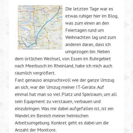
Die letzten Tage war es
etwas ruhiger hier im Blog,
was zum einen an den
Feiertagen rund um
Weihnachten lag und zum
anderen daran, dass ich
umgezogen bin. Neben
dem örtlichen Wechsel, von Essen im Ruhrgebiet
nach Meerbusch im Rheinland, habe ich mich auch
räumlich vergrößert.
Fast genauso anspruchsvoll wie der ganze Umzug
an sich, war der Umzug meiner IT-Geräte. Auf
einmal hat man so viel Platz und Spielraum, um all
sein Equipment zu verstauen, verbauen und
einzubringen. Was mir dabei aufgefallen ist, ist ein
Wandel im Bereich meiner heimischen
Arbeitsumgebung. Konkret geht es dabei um die
Anzahl der Monitore.