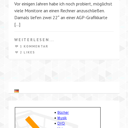
Vor einigen Jahren habe ich noch probiert, möglichst
viele Monitore an einen Rechner anzuschließen.
Damals liefen zwei 22″ an einer AGP-Grafikkarte
[…]
WEITERLESEN...
1 KOMMENTAR
2 LIKES