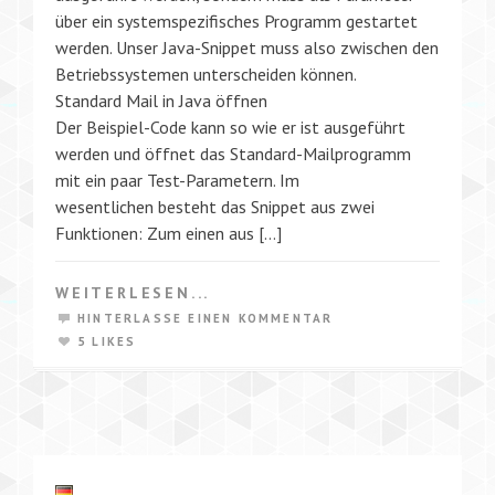
über ein systemspezifisches Programm gestartet
werden. Unser Java-Snippet muss also zwischen den
Betriebssystemen unterscheiden können.
Standard Mail in Java öffnen
Der Beispiel-Code kann so wie er ist ausgeführt
werden und öffnet das Standard-Mailprogramm
mit ein paar Test-Parametern. Im
wesentlichen besteht das Snippet aus zwei
Funktionen: Zum einen aus […]
WEITERLESEN...
HINTERLASSE EINEN KOMMENTAR
5 LIKES