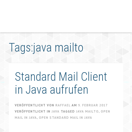
Tags:java mailto
Standard Mail Client
in Java aufrufen
VERÖFFENTLICHT VON
RAFFAEL
AM
9. FEBRUAR 2017
VERÖFFENTLICHT IN
JAVA
TAGGED
JAVA MAILTO
,
OPEN
MAIL IN JAVA
,
OPEN STANDARD MAIL IN JAVA