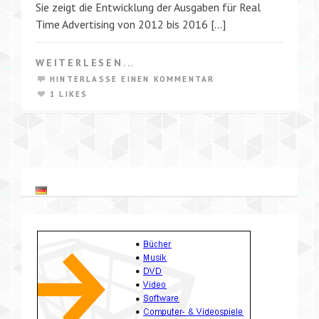
Sie zeigt die Entwicklung der Ausgaben für Real
Time Advertising von 2012 bis 2016 […]
WEITERLESEN...
HINTERLASSE EINEN KOMMENTAR
1 LIKES