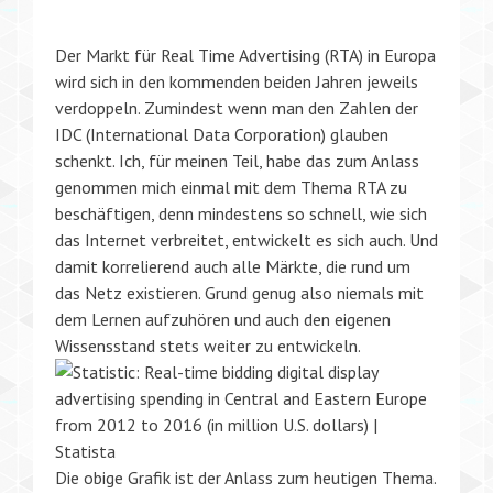
Der Markt für Real Time Advertising (RTA) in Europa
wird sich in den kommenden beiden Jahren jeweils
verdoppeln. Zumindest wenn man den Zahlen der
IDC (International Data Corporation) glauben
schenkt. Ich, für meinen Teil, habe das zum Anlass
genommen mich einmal mit dem Thema RTA zu
beschäftigen, denn mindestens so schnell, wie sich
das Internet verbreitet, entwickelt es sich auch. Und
damit korrelierend auch alle Märkte, die rund um
das Netz existieren. Grund genug also niemals mit
dem Lernen aufzuhören und auch den eigenen
Wissensstand stets weiter zu entwickeln.
Die obige Grafik ist der Anlass zum heutigen Thema.