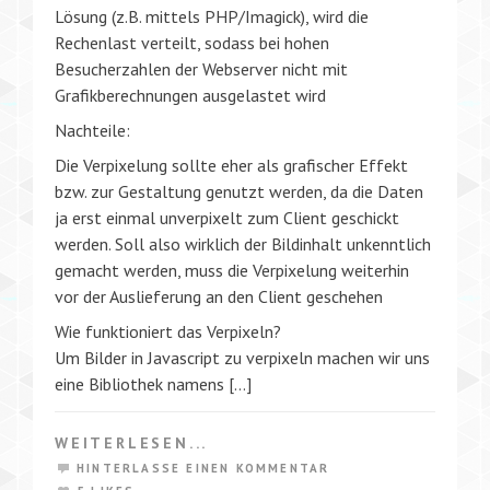
Lösung (z.B. mittels PHP/Imagick), wird die
Rechenlast verteilt, sodass bei hohen
Besucherzahlen der Webserver nicht mit
Grafikberechnungen ausgelastet wird
Nachteile:
Die Verpixelung sollte eher als grafischer Effekt
bzw. zur Gestaltung genutzt werden, da die Daten
ja erst einmal unverpixelt zum Client geschickt
werden. Soll also wirklich der Bildinhalt unkenntlich
gemacht werden, muss die Verpixelung weiterhin
vor der Auslieferung an den Client geschehen
Wie funktioniert das Verpixeln?
Um Bilder in Javascript zu verpixeln machen wir uns
eine Bibliothek namens […]
WEITERLESEN...
HINTERLASSE EINEN KOMMENTAR