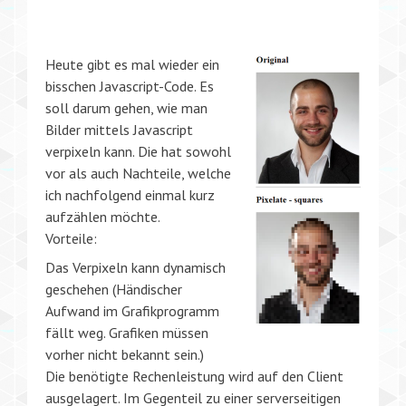
Heute gibt es mal wieder ein
bisschen Javascript-Code. Es
soll darum gehen, wie man
Bilder mittels Javascript
verpixeln kann. Die hat sowohl
vor als auch Nachteile, welche
ich nachfolgend einmal kurz
aufzählen möchte.
Vorteile:
Das Verpixeln kann dynamisch
geschehen (Händischer
Aufwand im Grafikprogramm
fällt weg. Grafiken müssen
vorher nicht bekannt sein.)
Die benötigte Rechenleistung wird auf den Client
ausgelagert. Im Gegenteil zu einer serverseitigen