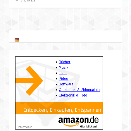
5 LIKES