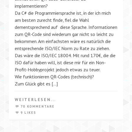
implementieren?
Da C# die Programmiersprache ist, in der ich mich
am besten zurecht finde, fiel die Wahl
dementsprechend auf diese Sprache. Informationen
zum QR-Code sind wiederum gar nicht so leicht zu
bekommen. Am einfachsten wäre es natürlich die
entsprechende ISO/IEC Norm zu Rate zu ziehen.
Das wäre die ISO/IEC 18004. Mit rund 170€, die die
ISO dafür haben will, ist diese mir für ein Non-
Profit-Hobbyprojekt jedoch etwas zu teuer.
Wie funktionieren QR-Codes (technisch)?
Zum Glück gibt es […]
WEITERLESEN...
70 KOMMENTARE
9 LIKES