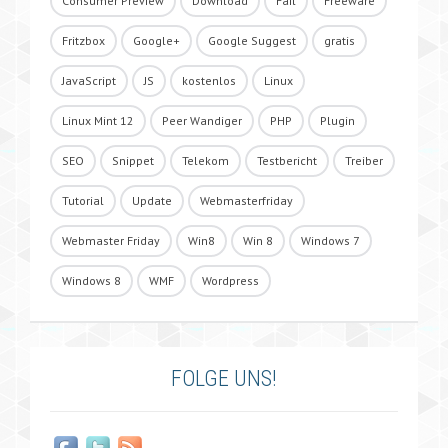
Consumer Preview
Download
Fail
Freeware
Fritzbox
Google+
Google Suggest
gratis
JavaScript
JS
kostenlos
Linux
Linux Mint 12
Peer Wandiger
PHP
Plugin
SEO
Snippet
Telekom
Testbericht
Treiber
Tutorial
Update
Webmasterfriday
Webmaster Friday
Win8
Win 8
Windows 7
Windows 8
WMF
Wordpress
FOLGE UNS!