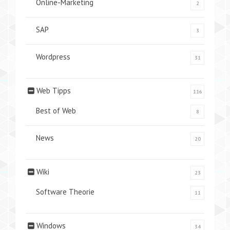
Online-Marketing
2
SAP
3
Wordpress
31
Web Tipps
116
Best of Web
8
News
20
Wiki
23
Software Theorie
11
Windows
34