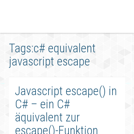
Tags:c# equivalent
javascript escape
Javascript escape() in
C# – ein C#
äquivalent zur
escape()-Funktion