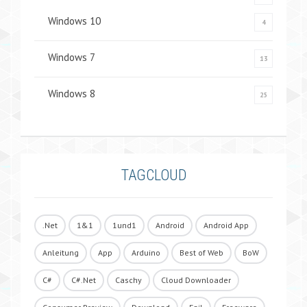
Windows 10
4
Windows 7
13
Windows 8
25
TAGCLOUD
.Net
1&1
1und1
Android
Android App
Anleitung
App
Arduino
Best of Web
BoW
C#
C#.Net
Caschy
Cloud Downloader