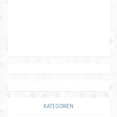
KATEGORIEN