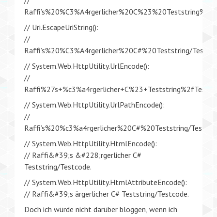
Raffi’s%20%C3%A4rgerlicher%20C%23%20Teststring%2FT
// Uri.EscapeUriString():
//
Raffi’s%20%C3%A4rgerlicher%20C#%20Teststring/Testcod
// System.Web.HttpUtility.UrlEncode():
//
Raffi%27s+%c3%a4rgerlicher+C%23+Teststring%2fTestco
// System.Web.HttpUtility.UrlPathEncode():
//
Raffi’s%20%c3%a4rgerlicher%20C#%20Teststring/Testcod
// System.Web.HttpUtility.HtmlEncode():
// Raffi&#39;s &#228;rgerlicher C#
Teststring/Testcode.
// System.Web.HttpUtility.HtmlAttributeEncode():
// Raffi&#39;s ärgerlicher C# Teststring/Testcode.
Doch ich würde nicht darüber bloggen, wenn ich