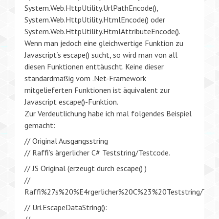
System.Web.HttpUtility.UrlPathEncode(),
System.Web.HttpUtility.HtmlEncode() oder
System.Web.HttpUtility.HtmlAttributeEncode().
Wenn man jedoch eine gleichwertige Funktion zu
Javascript‘s escape() sucht, so wird man von all
diesen Funktionen enttäuscht. Keine dieser
standardmäßig vom .Net-Framework
mitgelieferten Funktionen ist äquivalent zur
Javascript escape()-Funktion.
Zur Verdeutlichung habe ich mal folgendes Beispiel
gemacht:
// Original Ausgangsstring
// Raffi’s ärgerlicher C# Teststring/Testcode.
// JS Original (erzeugt durch escape() )
//
Raffi%27s%20%E4rgerlicher%20C%23%20Teststring/Test
// Uri.EscapeDataString():
//