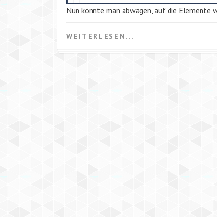
Nun könnte man abwägen, auf die Elemente 
WEITERLESEN...