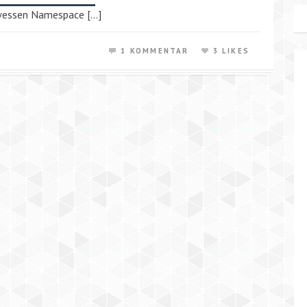
wessen Namespace […]
1 KOMMENTAR
3 LIKES