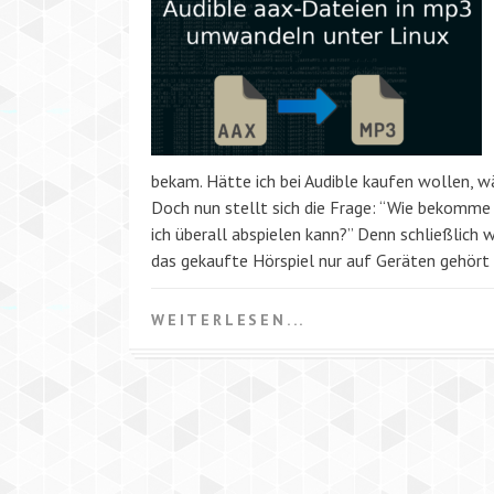
bekam. Hätte ich bei Audible kaufen wollen, w
Doch nun stellt sich die Frage: “Wie bekomme 
ich überall abspielen kann?” Denn schließlich
das gekaufte Hörspiel nur auf Geräten gehört 
WEITERLESEN...