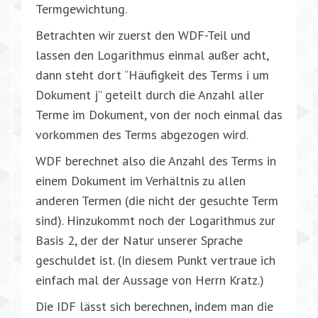
Termgewichtung.
Betrachten wir zuerst den WDF-Teil und
lassen den Logarithmus einmal außer acht,
dann steht dort “Häufigkeit des Terms i um
Dokument j” geteilt durch die Anzahl aller
Terme im Dokument, von der noch einmal das
vorkommen des Terms abgezogen wird.
WDF berechnet also die Anzahl des Terms in
einem Dokument im Verhältnis zu allen
anderen Termen (die nicht der gesuchte Term
sind). Hinzukommt noch der Logarithmus zur
Basis 2, der der Natur unserer Sprache
geschuldet ist. (In diesem Punkt vertraue ich
einfach mal der Aussage von Herrn Kratz.)
Die IDF lässt sich berechnen, indem man die