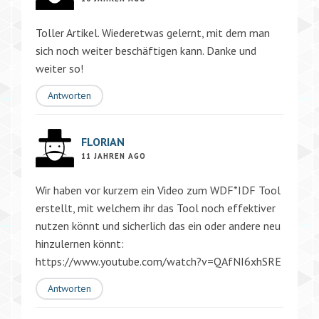
Toller Artikel. Wiederetwas gelernt, mit dem man
sich noch weiter beschäftigen kann. Danke und
weiter so!
Antworten
FLORIAN
11 JAHREN AGO
Wir haben vor kurzem ein Video zum WDF*IDF Tool
erstellt, mit welchem ihr das Tool noch effektiver
nutzen könnt und sicherlich das ein oder andere neu
hinzulernen könnt:
https://www.youtube.com/watch?v=QAfNI6xhSRE
Antworten