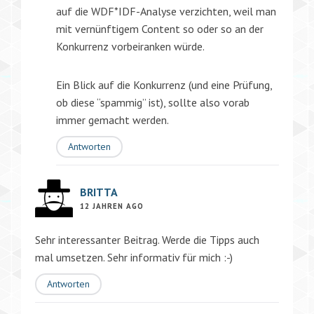
auf die WDF*IDF-Analyse verzichten, weil man
mit vernünftigem Content so oder so an der
Konkurrenz vorbeiranken würde.
Ein Blick auf die Konkurrenz (und eine Prüfung,
ob diese “spammig” ist), sollte also vorab
immer gemacht werden.
Antworten
BRITTA
12 JAHREN AGO
Sehr interessanter Beitrag. Werde die Tipps auch
mal umsetzen. Sehr informativ für mich :-)
Antworten