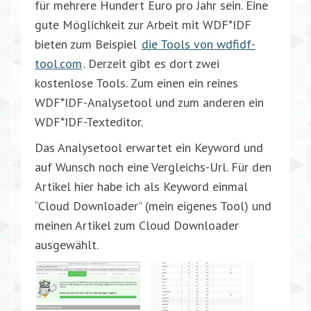
für mehrere Hundert Euro pro Jahr sein. Eine
gute Möglichkeit zur Arbeit mit WDF*IDF
bieten zum Beispiel
die Tools von wdfidf-
tool.com
. Derzeit gibt es dort zwei
kostenlose Tools. Zum einen ein reines
WDF*IDF-Analysetool und zum anderen ein
WDF*IDF-Texteditor.
Das Analysetool erwartet ein Keyword und
auf Wunsch noch eine Vergleichs-Url. Für den
Artikel hier habe ich als Keyword einmal
“Cloud Downloader” (mein eigenes Tool) und
meinen Artikel zum Cloud Downloader
ausgewählt.