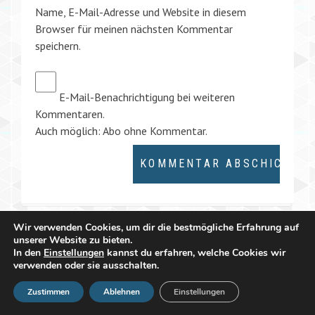
Name, E-Mail-Adresse und Website in diesem
Browser für meinen nächsten Kommentar
speichern.
E-Mail-Benachrichtigung bei weiteren
Kommentaren.
Auch möglich:
Abo ohne Kommentar
.
Wir verwenden Cookies, um dir die bestmögliche Erfahrung auf
unserer Website zu bieten.
In den
Einstellungen
kannst du erfahren, welche Cookies wir
verwenden oder sie ausschalten.
Zustimmen
Ablehnen
Einstellungen