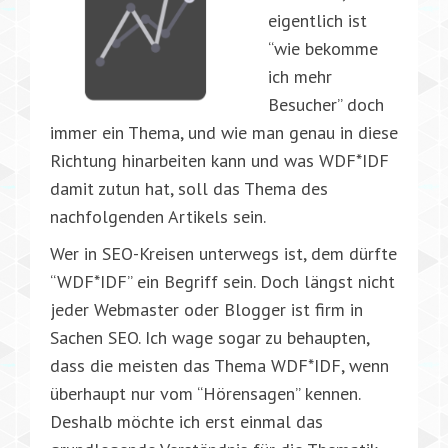
eigentlich ist
“wie bekomme
ich mehr
Besucher” doch
immer ein Thema, und wie man genau in diese
Richtung hinarbeiten kann und was WDF*IDF
damit zutun hat, soll das Thema des
nachfolgenden Artikels sein.
Wer in SEO-Kreisen unterwegs ist, dem dürfte
“WDF*IDF” ein Begriff sein. Doch längst nicht
jeder Webmaster oder Blogger ist firm in
Sachen SEO. Ich wage sogar zu behaupten,
dass die meisten das Thema WDF*IDF, wenn
überhaupt nur vom “Hörensagen” kennen.
Deshalb möchte ich erst einmal das