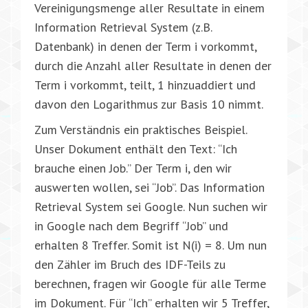
Vereinigungsmenge aller Resultate in einem
Information Retrieval System (z.B.
Datenbank) in denen der Term i vorkommt,
durch die Anzahl aller Resultate in denen der
Term i vorkommt, teilt, 1 hinzuaddiert und
davon den Logarithmus zur Basis 10 nimmt.
Zum Verständnis ein praktisches Beispiel.
Unser Dokument enthält den Text: “Ich
brauche einen Job.” Der Term i, den wir
auswerten wollen, sei “Job”. Das Information
Retrieval System sei Google. Nun suchen wir
in Google nach dem Begriff “Job” und
erhalten 8 Treffer. Somit ist N(i) = 8. Um nun
den Zähler im Bruch des IDF-Teils zu
berechnen, fragen wir Google für alle Terme
im Dokument. Für “Ich” erhalten wir 5 Treffer,