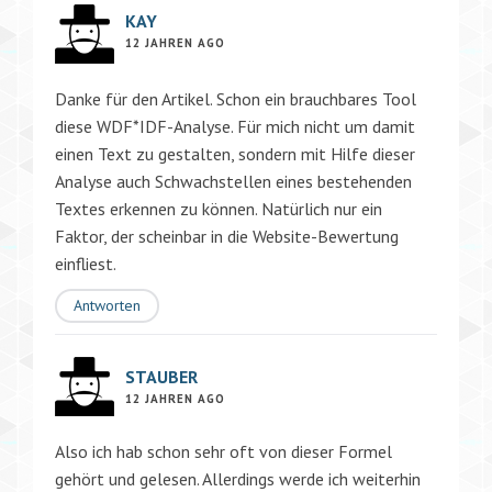
KAY
12 JAHREN AGO
Danke für den Artikel. Schon ein brauchbares Tool
diese WDF*IDF-Analyse. Für mich nicht um damit
einen Text zu gestalten, sondern mit Hilfe dieser
Analyse auch Schwachstellen eines bestehenden
Textes erkennen zu können. Natürlich nur ein
Faktor, der scheinbar in die Website-Bewertung
einfliest.
Antworten
STAUBER
12 JAHREN AGO
Also ich hab schon sehr oft von dieser Formel
gehört und gelesen. Allerdings werde ich weiterhin