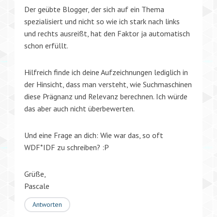
Der geübte Blogger, der sich auf ein Thema
spezialisiert und nicht so wie ich stark nach links
und rechts ausreißt, hat den Faktor ja automatisch
schon erfüllt.
Hilfreich finde ich deine Aufzeichnungen lediglich in
der Hinsicht, dass man versteht, wie Suchmaschinen
diese Prägnanz und Relevanz berechnen. Ich würde
das aber auch nicht überbewerten.
Und eine Frage an dich: Wie war das, so oft
WDF*IDF zu schreiben? :P
Grüße,
Pascale
Antworten