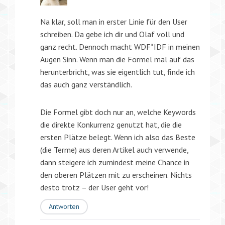
Na klar, soll man in erster Linie für den User
schreiben. Da gebe ich dir und Olaf voll und
ganz recht. Dennoch macht WDF*IDF in meinen
Augen Sinn. Wenn man die Formel mal auf das
herunterbricht, was sie eigentlich tut, finde ich
das auch ganz verständlich.
Die Formel gibt doch nur an, welche Keywords
die direkte Konkurrenz genutzt hat, die die
ersten Plätze belegt. Wenn ich also das Beste
(die Terme) aus deren Artikel auch verwende,
dann steigere ich zumindest meine Chance in
den oberen Plätzen mit zu erscheinen. Nichts
desto trotz – der User geht vor!
Antworten