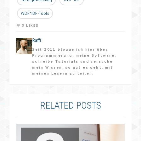
WDF*IDF-Tools
3 LIKES
Raffi
Seit 2011 blogge ich hier über
Programmierung, meine Software,
schreibe Tutorials und versuche
mein Wissen, so gut es geht, mit
meinen Lesern zu teilen.
RELATED POSTS