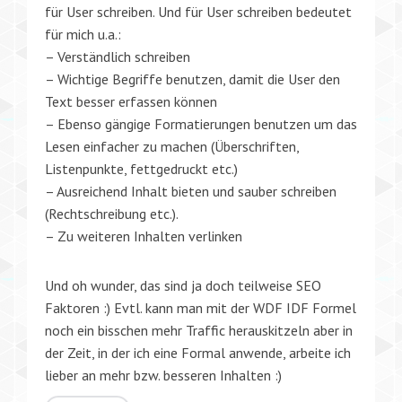
für User schreiben. Und für User schreiben bedeutet
für mich u.a.:
– Verständlich schreiben
– Wichtige Begriffe benutzen, damit die User den
Text besser erfassen können
– Ebenso gängige Formatierungen benutzen um das
Lesen einfacher zu machen (Überschriften,
Listenpunkte, fettgedruckt etc.)
– Ausreichend Inhalt bieten und sauber schreiben
(Rechtschreibung etc.).
– Zu weiteren Inhalten verlinken
Und oh wunder, das sind ja doch teilweise SEO
Faktoren :) Evtl. kann man mit der WDF IDF Formel
noch ein bisschen mehr Traffic herauskitzeln aber in
der Zeit, in der ich eine Formal anwende, arbeite ich
lieber an mehr bzw. besseren Inhalten :)