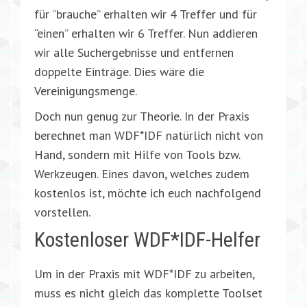
für “brauche” erhalten wir 4 Treffer und für
“einen” erhalten wir 6 Treffer. Nun addieren
wir alle Suchergebnisse und entfernen
doppelte Einträge. Dies wäre die
Vereinigungsmenge.
Doch nun genug zur Theorie. In der Praxis
berechnet man WDF*IDF natürlich nicht von
Hand, sondern mit Hilfe von Tools bzw.
Werkzeugen. Eines davon, welches zudem
kostenlos ist, möchte ich euch nachfolgend
vorstellen.
Kostenloser WDF*IDF-Helfer
Um in der Praxis mit WDF*IDF zu arbeiten,
muss es nicht gleich das komplette Toolset