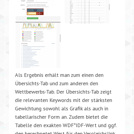
Als Ergebnis erhält man zum einen den
Übersichts-Tab und zum anderen den
Wettbewerbs-Tab. Der Übersichts-Tab zeigt
die relevanten Keywords mit der stärksten
Gewichtung sowohl als Grafik als auch in
tabellarischer Form an. Zudem bietet die
Tabelle den exakten WDF*IDF-Wert und ggf.
den berechnetet Wert für den Vergleichslink.