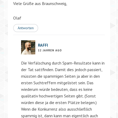
Viele Grüße aus Braunschweig,
Olaf
Antworten
RAFFI
12 JAHREN AGO
Die Verfälschung durch Spam-Resultate kann in
der Tat sattfinden. Damit dies jedoch passiert,
müssten die spammigen Seiten ja aber in den
ersten Suchtreffern mitgelistet sein. Das
wiederum würde bedeuten, dass es keine
qualitativ hochwertigen Seiten gibt. (Sonst
würden diese ja die ersten Plätze belegen.)
Wenn die Konkurrenz also ausschließlich
spammig ist, dann kann man eigentlich auch