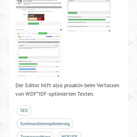
Der Editor hilft also proaktiv beim Verfassen
von WDF*IDF-optimierten Texten.
SEO
Suchmaschinenoptimierung
Termgewichtung
WDF*IDF