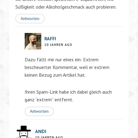
Süßigkeit oder Alkoholgeschmack auch probieren.
Antworten
RAFFI
10 JAHREN AGO
Dazu fällt mir nur eines ein: Extrem
bescheuerter Kommentar, weil er extrem
keinen Bezug zum Artikel hat.
Ihren Spam-Link habe ich dabei gleich auch
ganz “extrem” entfernt.
Antworten
ANDI
10 JAHREN AGO