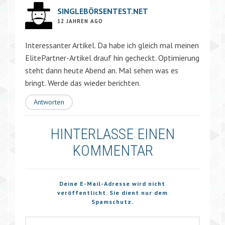
SINGLEBÖRSENTEST.NET
12 JAHREN AGO
Interessanter Artikel. Da habe ich gleich mal meinen
ElitePartner-Artikel drauf hin gecheckt. Optimierung
steht dann heute Abend an. Mal sehen was es
bringt. Werde das wieder berichten.
Antworten
HINTERLASSE EINEN
KOMMENTAR
Deine E-Mail-Adresse wird nicht
veröffentlicht. Sie dient nur dem
Spamschutz.