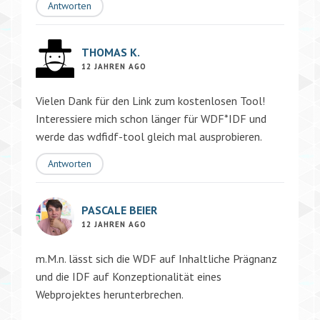
Antworten
THOMAS K.
12 JAHREN AGO
Vielen Dank für den Link zum kostenlosen Tool!
Interessiere mich schon länger für WDF*IDF und
werde das wdfidf-tool gleich mal ausprobieren.
Antworten
PASCALE BEIER
12 JAHREN AGO
m.M.n. lässt sich die WDF auf Inhaltliche Prägnanz
und die IDF auf Konzeptionalität eines
Webprojektes herunterbrechen.