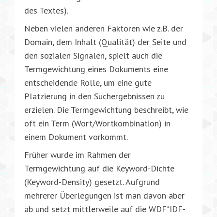
des Textes).
Neben vielen anderen Faktoren wie z.B. der
Domain, dem Inhalt (Qualität) der Seite und
den sozialen Signalen, spielt auch die
Termgewichtung eines Dokuments eine
entscheidende Rolle, um eine gute
Platzierung in den Suchergebnissen zu
erzielen. Die Termgewichtung beschreibt, wie
oft ein Term (Wort/Wortkombination) in
einem Dokument vorkommt.
Früher wurde im Rahmen der
Termgewichtung auf die Keyword-Dichte
(Keyword-Density) gesetzt. Aufgrund
mehrerer Überlegungen ist man davon aber
ab und setzt mittlerweile auf die WDF*IDF-