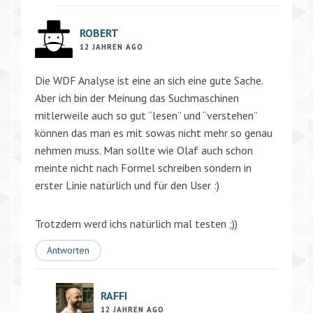
ROBERT
12 JAHREN AGO
Die WDF Analyse ist eine an sich eine gute Sache.
Aber ich bin der Meinung das Suchmaschinen
mitlerweile auch so gut “lesen” und “verstehen”
können das man es mit sowas nicht mehr so genau
nehmen muss. Man sollte wie Olaf auch schon
meinte nicht nach Formel schreiben sondern in
erster Linie natürlich und für den User :)
Trotzdem werd ichs natürlich mal testen ;))
Antworten
RAFFI
12 JAHREN AGO