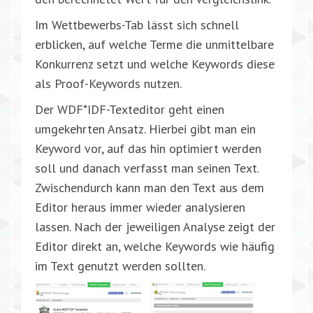
Im Wettbewerbs-Tab lässt sich schnell
erblicken, auf welche Terme die unmittelbare
Konkurrenz setzt und welche Keywords diese
als Proof-Keywords nutzen.
Der WDF*IDF-Texteditor geht einen
umgekehrten Ansatz. Hierbei gibt man ein
Keyword vor, auf das hin optimiert werden
soll und danach verfasst man seinen Text.
Zwischendurch kann man den Text aus dem
Editor heraus immer wieder analysieren
lassen. Nach der jeweiligen Analyse zeigt der
Editor direkt an, welche Keywords wie häufig
im Text genutzt werden sollten.