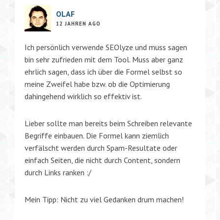
OLAF
12 JAHREN AGO
Ich persönlich verwende SEOlyze und muss sagen
bin sehr zufrieden mit dem Tool. Muss aber ganz
ehrlich sagen, dass ich über die Formel selbst so
meine Zweifel habe bzw. ob die Optimierung
dahingehend wirklich so effektiv ist.
Lieber sollte man bereits beim Schreiben relevante
Begriffe einbauen. Die Formel kann ziemlich
verfälscht werden durch Spam-Resultate oder
einfach Seiten, die nicht durch Content, sondern
durch Links ranken :/
Mein Tipp: Nicht zu viel Gedanken drum machen!