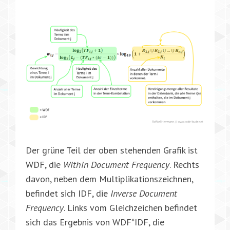
Der grüne Teil der oben stehenden Grafik ist
WDF, die
Within Document Frequency
. Rechts
davon, neben dem Multiplikationszeichnen,
befindet sich IDF, die
Inverse Document
Frequency
. Links vom Gleichzeichen befindet
sich das Ergebnis von WDF*IDF, die