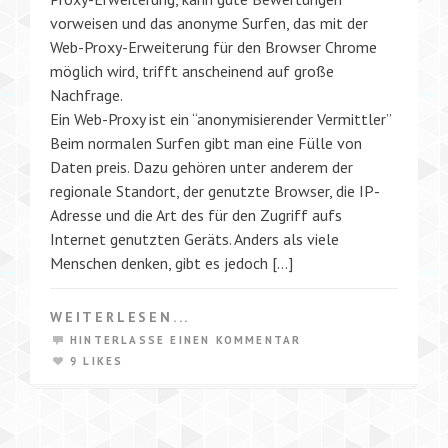
vorweisen und das anonyme Surfen, das mit der
Web-Proxy-Erweiterung für den Browser Chrome
möglich wird, trifft anscheinend auf große
Nachfrage.
Ein Web-Proxy ist ein “anonymisierender Vermittler”
Beim normalen Surfen gibt man eine Fülle von
Daten preis. Dazu gehören unter anderem der
regionale Standort, der genutzte Browser, die IP-
Adresse und die Art des für den Zugriff aufs
Internet genutzten Geräts. Anders als viele
Menschen denken, gibt es jedoch […]
WEITERLESEN...
HINTERLASSE EINEN KOMMENTAR
9 LIKES