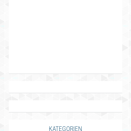
KATEGORIEN