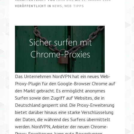
VERÖFFENTLICHT IN
NEWS
,
WEB TIPPS
Das Unternehmen NordVPN hat ein neues Web-
Proxy-Plugin für den Google-Browser Chrome auf
den Markt gebracht. Es ermöglicht anonymes
Surfen sowie den Zugriff auf Websites, die in
Deutschland gesperrt sind. Die Proxy-Erweiterung
bietet darüber hinaus eine starke Verschlüsselung
der Daten, die während des Surfens übermittelt
werden. NordVPN, Anbieter der neuen Chrome-
Proxy-Erweiterung, kann gute Bewertungen